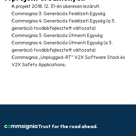
A projekt 2018. 12. 31-én sikeresen lezárult.
Commsignia 3. Generációs Fedélzeti Egység
Commsignia 4. Generációs Fedélzeti Egység (a 3. 
generáció továbbfejlesztett változata)
Commsignia 3. Generációs Útmenti Egység
Commsignia 4. Generációs Útmenti Egység (a 3. 
generáció továbbfejlesztett változata)
Commsignia „Unplugged-RT” V2X Software Stack és 
V2X Safety Applications;
Trust for the road ahead.